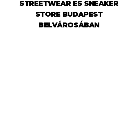
STREETWEAR ÉS SNEAKER
STORE BUDAPEST
BELVÁROSÁBAN