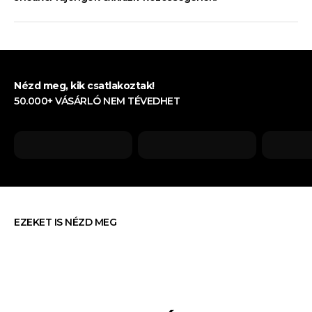
Nézd meg, kik csatlakoztak!
50.000+ VÁSÁRLÓ NEM TÉVEDHET
EZEKET IS NÉZD MEG