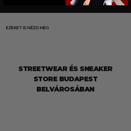
EZEKET IS NÉZD MEG
STREETWEAR ÉS SNEAKER
STORE BUDAPEST
BELVÁROSÁBAN