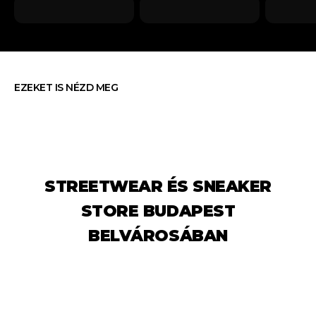
EZEKET IS NÉZD MEG
STREETWEAR ÉS SNEAKER
STORE BUDAPEST
BELVÁROSÁBAN