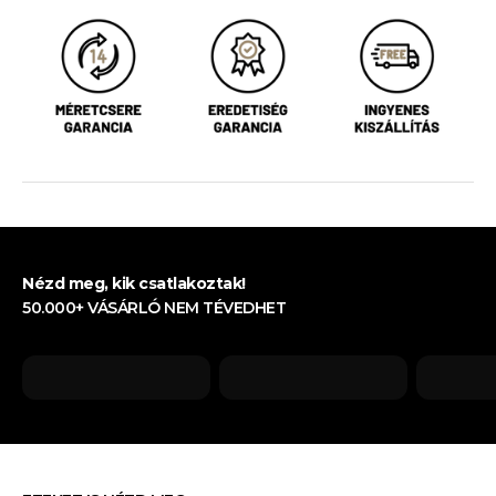
Nézd meg, kik csatlakoztak!
50.000+ VÁSÁRLÓ NEM TÉVEDHET