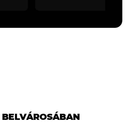
T BELVÁROSÁBAN