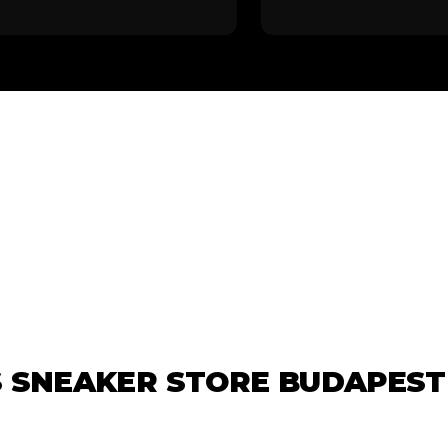
 SNEAKER STORE BUDAPES