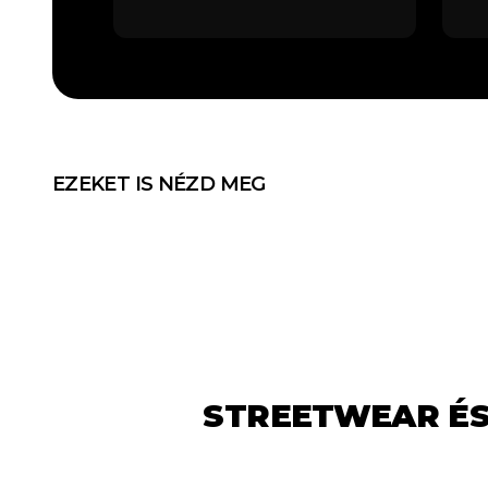
EZEKET IS NÉZD MEG
STREETWEAR ÉS