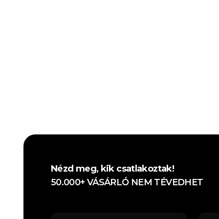
Nézd meg, kik csatlakoztak!
50.000+ VÁSÁRLÓ NEM TÉVEDHET